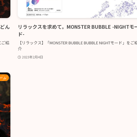
。どん
リラックスを求めて。MONSTER BUBBLE -NIGHTモ
ド-
にご紹
【リラックス】「MONSTER BUBBLE BUBBLE NIGHTモード」をご
介
2023年2月4日
ゲーム