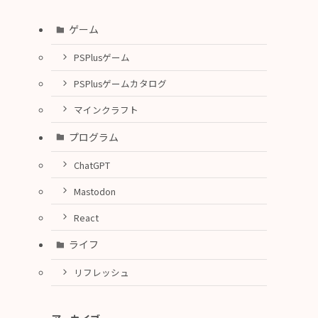
ゲーム
PSPlusゲーム
PSPlusゲームカタログ
マインクラフト
プログラム
ChatGPT
Mastodon
React
ライフ
リフレッシュ