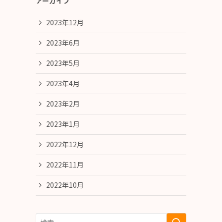
アーカイブ
2023年12月
2023年6月
2023年5月
2023年4月
2023年2月
2023年1月
2022年12月
2022年11月
2022年10月