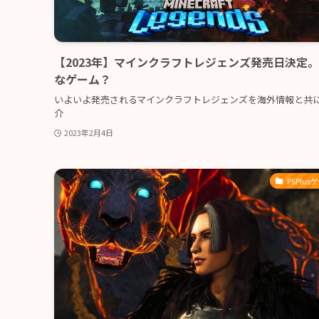
【2023年】マインクラフトレジェンズ発売日決定
なゲーム？
いよいよ発売されるマインクラフトレジェンズを海外情報と共
介
2023年2月4日
PSPlus