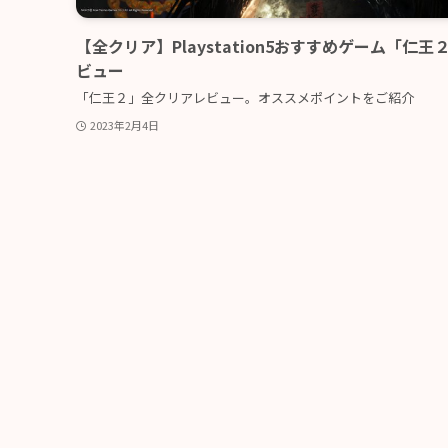
【全クリア】Playstation5おすすめゲーム「仁王
ビュー
「仁王２」全クリアレビュー。オススメポイントをご紹介
2023年2月4日