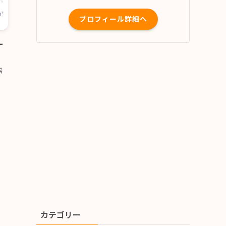
プロフィール詳細へ
ー
紹
カテゴリー