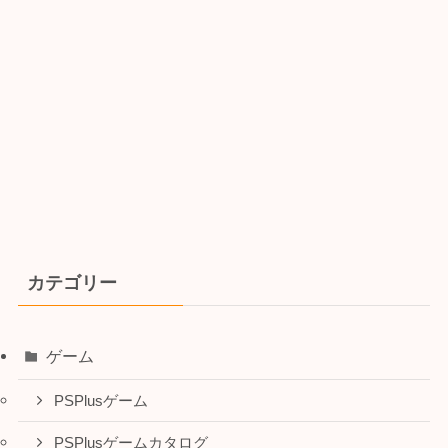
カテゴリー
ゲーム
PSPlusゲーム
PSPlusゲームカタログ