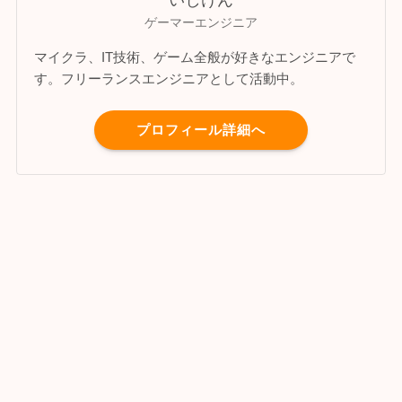
いしけん
ゲーマーエンジニア
マイクラ、IT技術、ゲーム全般が好きなエンジニアで
す。フリーランスエンジニアとして活動中。
プロフィール詳細へ