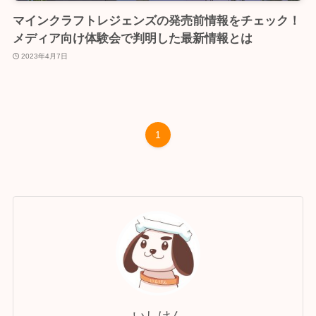
マインクラフトレジェンズの発売前情報をチェック！
メディア向け体験会で判明した最新情報とは
2023年4月7日
1