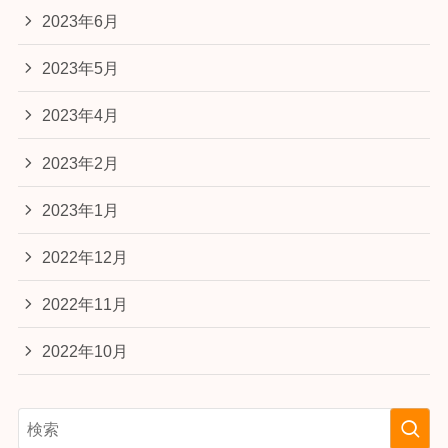
2023年6月
2023年5月
2023年4月
2023年2月
2023年1月
2022年12月
2022年11月
2022年10月