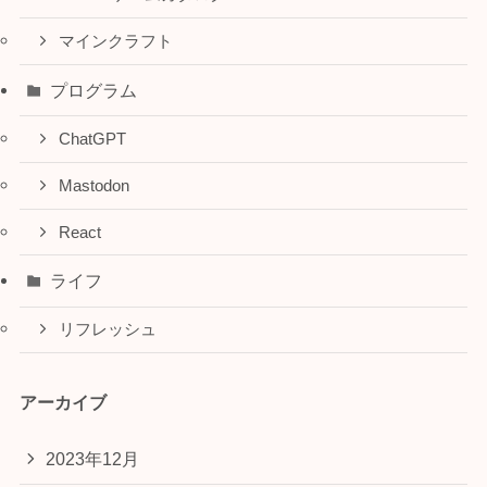
マインクラフト
プログラム
ChatGPT
Mastodon
React
ライフ
リフレッシュ
アーカイブ
2023年12月