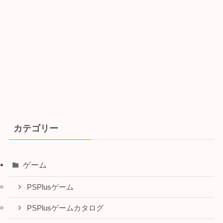
カテゴリー
ゲーム
PSPlusゲーム
PSPlusゲームカタログ