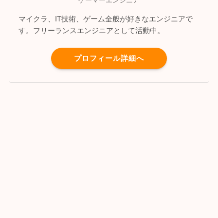
ゲーマーエンジニア
マイクラ、IT技術、ゲーム全般が好きなエンジニアで
す。フリーランスエンジニアとして活動中。
プロフィール詳細へ