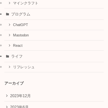
マインクラフト
プログラム
ChatGPT
Mastodon
React
ライフ
リフレッシュ
アーカイブ
2023年12月
2023年6月