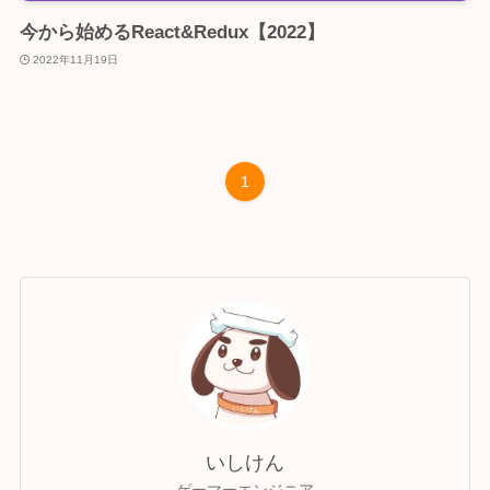
今から始めるReact&Redux【2022】
2022年11月19日
1
いしけん