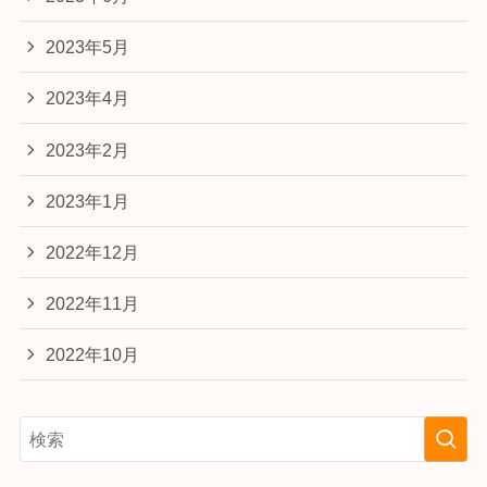
2023年5月
2023年4月
2023年2月
2023年1月
2022年12月
2022年11月
2022年10月