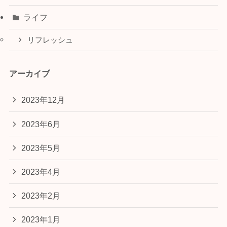
ライフ
リフレッシュ
アーカイブ
2023年12月
2023年6月
2023年5月
2023年4月
2023年2月
2023年1月