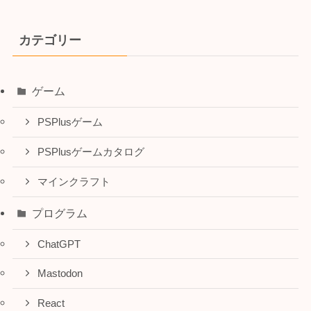
カテゴリー
ゲーム
PSPlusゲーム
PSPlusゲームカタログ
マインクラフト
プログラム
ChatGPT
Mastodon
React