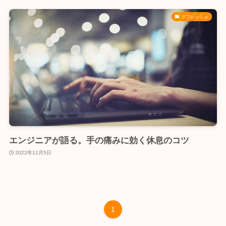
リフレッシュ
エンジニアが語る。手の痛みに効く休息のコツ
2022年11月5日
1