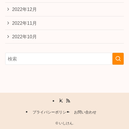
2022年12月
2022年11月
2022年10月
プライバシーポリシー
お問い合わせ
©
いしけん.