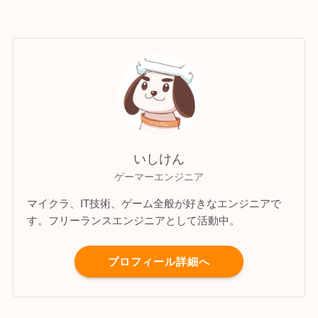
いしけん
ゲーマーエンジニア
マイクラ、IT技術、ゲーム全般が好きなエンジニアで
す。フリーランスエンジニアとして活動中。
プロフィール詳細へ