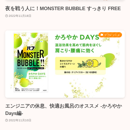
夜を戦う人に！MONSTER BUBBLE すっきり FREE
2022年11月18日
リフレッシュ
エンジニアの休息、快適お風呂のオススメ -かろやか
Days編-
2022年11月10日