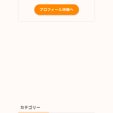
プロフィール詳細へ
カテゴリー