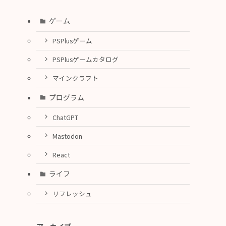
ゲーム
PSPlusゲーム
PSPlusゲームカタログ
マインクラフト
プログラム
ChatGPT
Mastodon
React
ライフ
リフレッシュ