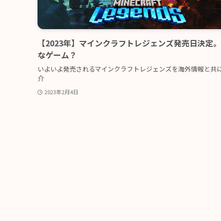
【2023年】マインクラフトレジェンズ発売日決定
なゲーム？
いよいよ発売されるマインクラフトレジェンズを海外情報と共
介
2023年2月4日