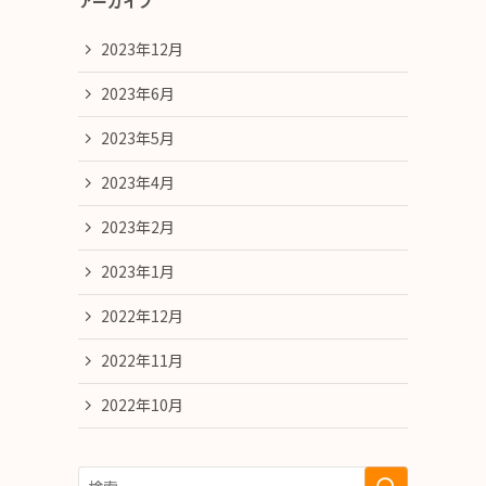
アーカイブ
2023年12月
2023年6月
2023年5月
2023年4月
2023年2月
2023年1月
2022年12月
2022年11月
2022年10月