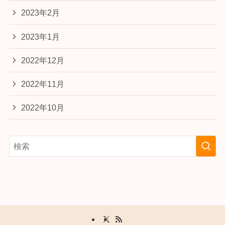
2023年2月
2023年1月
2022年12月
2022年11月
2022年10月