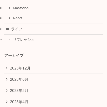
Mastodon
React
ライフ
リフレッシュ
アーカイブ
2023年12月
2023年6月
2023年5月
2023年4月