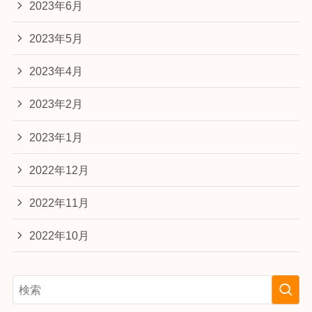
2023年6月
2023年5月
2023年4月
2023年2月
2023年1月
2022年12月
2022年11月
2022年10月