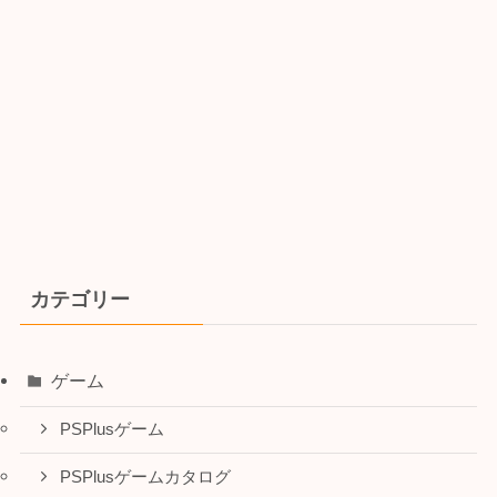
カテゴリー
ゲーム
PSPlusゲーム
PSPlusゲームカタログ