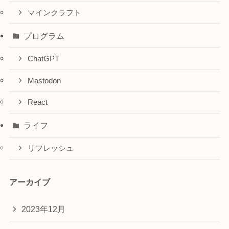
マインクラフト
プログラム
ChatGPT
Mastodon
React
ライフ
リフレッシュ
アーカイブ
2023年12月