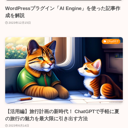
WordPressプラグイン「AI Engine」を使った記事作
成を解説
2023年12月15日
ChatGPT
【活用編】旅行計画の新時代！ ChatGPTで手軽に夏
の旅行の魅力を最大限に引き出す方法
2023年6月14日