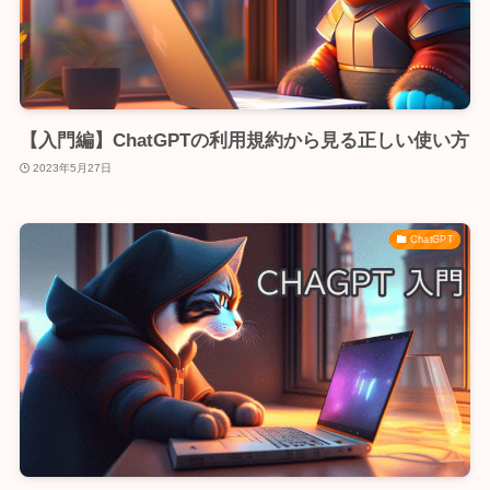
【入門編】ChatGPTの利用規約から見る正しい使い方
2023年5月27日
ChatGPT