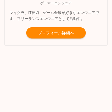
ゲーマーエンジニア
マイクラ、IT技術、ゲーム全般が好きなエンジニアで
す。フリーランスエンジニアとして活動中。
プロフィール詳細へ