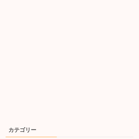
カテゴリー