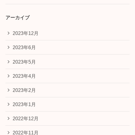
アーカイブ
2023年12月
2023年6月
2023年5月
2023年4月
2023年2月
2023年1月
2022年12月
2022年11月