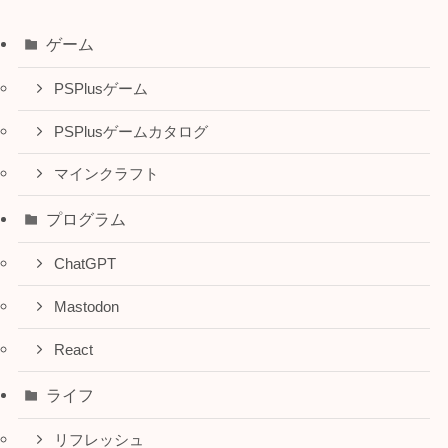
ゲーム
PSPlusゲーム
PSPlusゲームカタログ
マインクラフト
プログラム
ChatGPT
Mastodon
React
ライフ
リフレッシュ