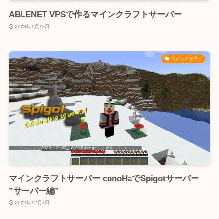
ABLENET VPSで作るマインクラフトサーバー
2023年1月13日
マインクラフト
マインクラフトサーバー conoHaでSpigotサーバー
”サーバー編”
2022年12月3日