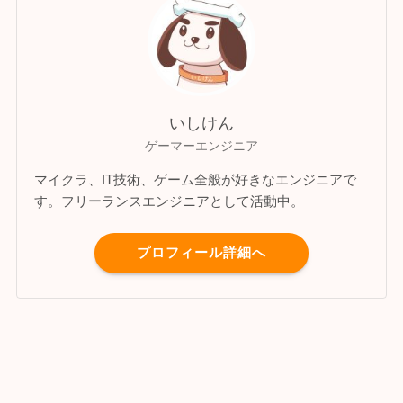
いしけん
ゲーマーエンジニア
マイクラ、IT技術、ゲーム全般が好きなエンジニアで
す。フリーランスエンジニアとして活動中。
プロフィール詳細へ