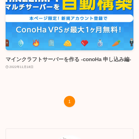
マインクラフトサーバーを作る -conoHa 申し込み編-
2022年11月18日
1