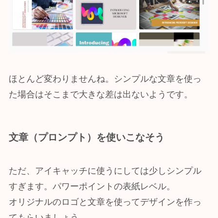
ほとんど変わりませんね。シンプルな文章を使っ
た場合はそこまで大きな差は出ないようです。
文章（プロンプト）を使いこなそう
ただ、アイキャッチに使うにしては少しシンプル
すぎます。パワーポイントの表紙レベル。
オリジナルのロゴと文章を使ってデザインを作っ
てもらいましょう。