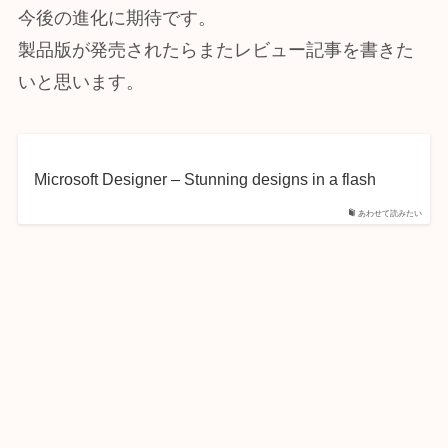
今後の進化に期待です。
製品版が発売されたらまたレビュー記事を書きた
いと思います。
Microsoft Designer – Stunning designs in a flash
あわせて読みたい