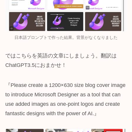
日本語プロンプトで作った結果。背景がなくなりました
ではこちらを英語の文章にしましょう。翻訳は
ChatGPT3.5におまかせ！
『Please create a 1200×630 size blog cover image
to introduce Microsoft Designer as a tool that can
use added images as one-point logos and create
fantastic designs with the power of AI.』