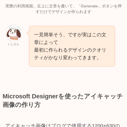
実際の利用画面。左上に文章を書いて、「Generate」ボタンを押
すだけでデザインが作られます
一見簡単そう、ですが実はこの文
章によって
いしけん
最初に作られるデザインのクオリ
ティがかなり変わってきます。
Microsoft Designerを使ったアイキャッチ
画像の作り方
アイキャッチ画像はブログで使用する1200×630の