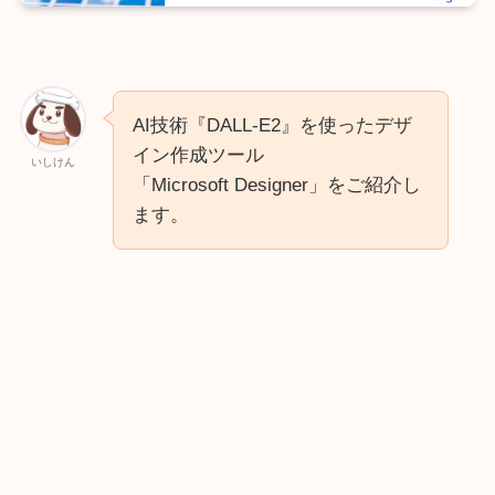
AI技術『DALL-E2』を使ったデザ
イン作成ツール
いしけん
「Microsoft Designer」をご紹介し
ます。