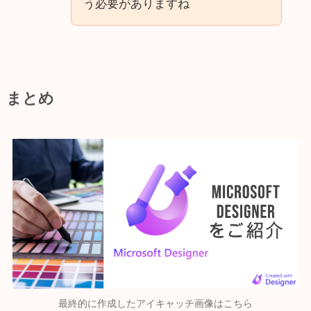
う必要がありますね
まとめ
最終的に作成したアイキャッチ画像はこちら