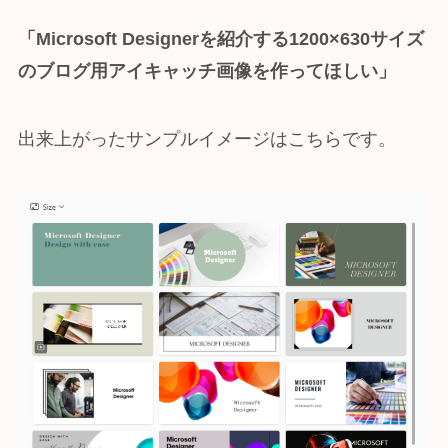
「Microsoft Designerを紹介する1200×630サイズ
のブログ用アイキャッチ画像を作ってほしい」
出来上がったサンプルイメージはこちらです。