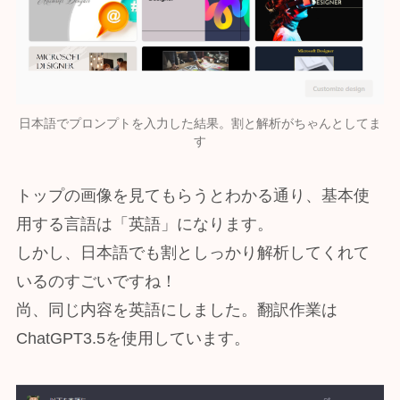
日本語でプロンプトを入力した結果。割と解析がちゃんとしてま
す
トップの画像を見てもらうとわかる通り、基本使
用する言語は「英語」になります。
しかし、日本語でも割としっかり解析してくれて
いるのすごいですね！
尚、同じ内容を英語にしました。翻訳作業は
ChatGPT3.5を使用しています。