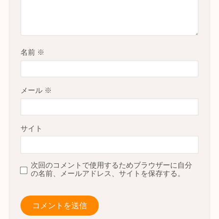
名前
※
メール
※
サイト
次回のコメントで使用するためブラウザーに自分
の名前、メールアドレス、サイトを保存する。