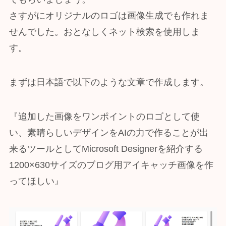
さすがにオリジナルのロゴは画像生成でも作れま
せんでした。おとなしくネット検索を使用しま
す。
まずは日本語で以下のような文章で作成します。
『追加した画像をワンポイントのロゴとして使
い、素晴らしいデザインをAIの力で作ることが出
来るツールとしてMicrosoft Designerを紹介する
1200×630サイズのブログ用アイキャッチ画像を作
ってほしい』