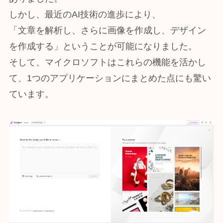
しかし、最近のAI技術の進歩により、
「文章を解析し、さらに画像を作成し、デザイン
を作成する」ということが可能になりました。
そして、マイクロソフトはこれらの機能を活かし
て、1つのアプリケーションにまとめた点にも驚い
ています。