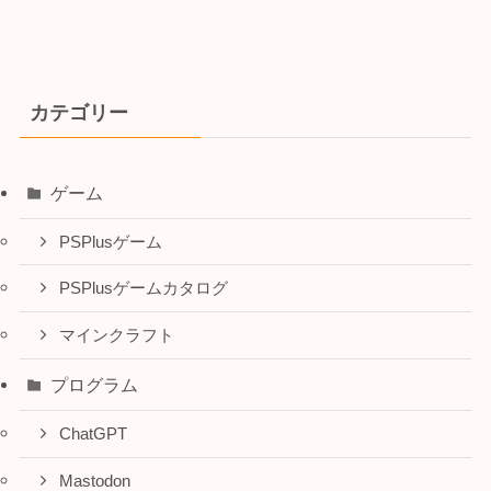
カテゴリー
ゲーム
PSPlusゲーム
PSPlusゲームカタログ
マインクラフト
プログラム
ChatGPT
Mastodon