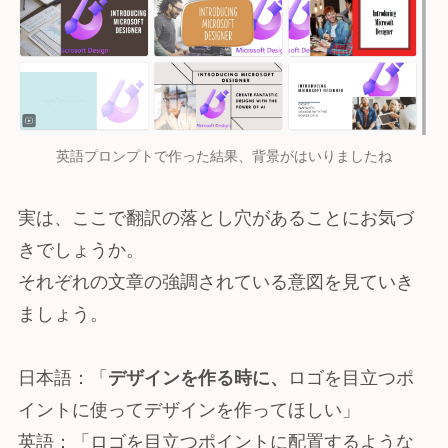
英語プロンプトで作った結果、背景がはいりましたね
実は、ここで翻訳の落とし穴があることにお気づ
きでしょうか。
それぞれの文章の強調されている意図を見ていき
ましょう。
日本語：「
デザインを作る時に、
ロゴを目立つポ
イントに使ってデザインを作ってほしい」
英語：「ロゴを目立つポイントに配置するような