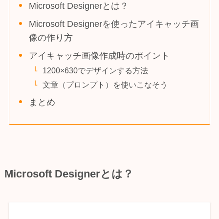
Microsoft Designerとは？
Microsoft Designerを使ったアイキャッチ画
像の作り方
アイキャッチ画像作成時のポイント
1200×630でデザインする方法
文章（プロンプト）を使いこなそう
まとめ
Microsoft Designerとは？