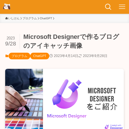
いしけん
プログラム
ChatGPT
Microsoft Designerで作るブログ
2023
9/28
のアイキャッチ画像
2023年4月14日
2023年9月28日
プログラム
ChatGPT