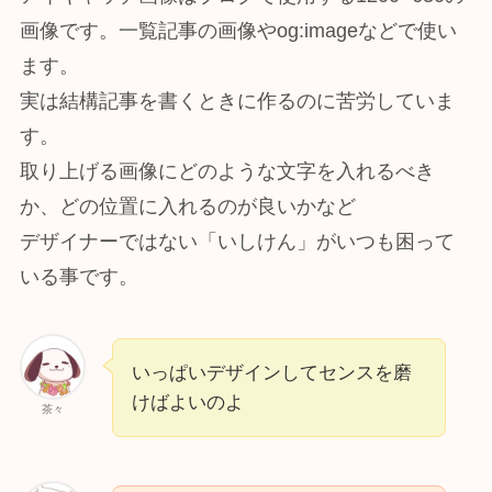
画像です。一覧記事の画像やog:imageなどで使い
ます。
実は結構記事を書くときに作るのに苦労していま
す。
取り上げる画像にどのような文字を入れるべき
か、どの位置に入れるのが良いかなど
デザイナーではない「いしけん」がいつも困って
いる事です。
いっぱいデザインしてセンスを磨
けばよいのよ
茶々