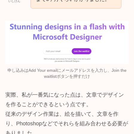
いしけん
申し込みはAdd Your emailにメールアドレスを入力し、Join the
waitlistボタンを押すだけ
実際、私が一番気になった点は、文章でデザイン
を作ることができるという点です。
従来のデザイン作業は、絵を描いて、文章を作
り、Photoshopなどでそれらを組み合わせる必要が
ありました。