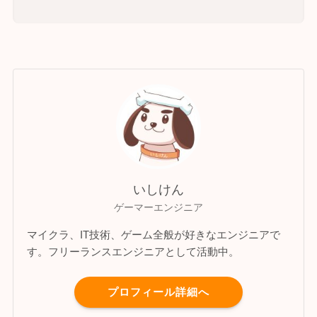
いしけん
ゲーマーエンジニア
マイクラ、IT技術、ゲーム全般が好きなエンジニアで
す。フリーランスエンジニアとして活動中。
プロフィール詳細へ