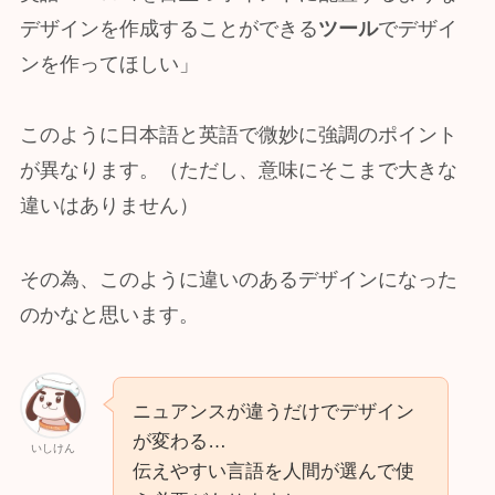
デザインを作成することができる
ツール
でデザイ
ンを作ってほしい」
このように日本語と英語で微妙に強調のポイント
が異なります。（ただし、意味にそこまで大きな
違いはありません）
その為、このように違いのあるデザインになった
のかなと思います。
ニュアンスが違うだけでデザイン
が変わる…
いしけん
伝えやすい言語を人間が選んで使