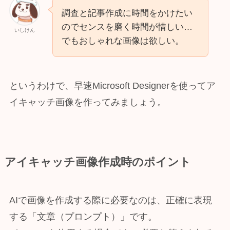
調査と記事作成に時間をかけたい
のでセンスを磨く時間が惜しい…
いしけん
でもおしゃれな画像は欲しい。
というわけで、早速Microsoft Designerを使ってア
イキャッチ画像を作ってみましょう。
アイキャッチ画像作成時のポイント
AIで画像を作成する際に必要なのは、正確に表現
する「文章（プロンプト）」です。