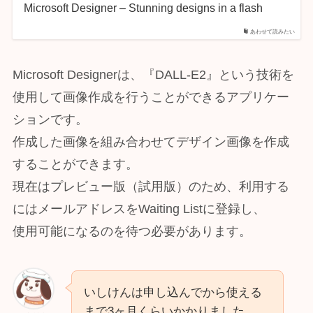
Microsoft Designer – Stunning designs in a flash
あわせて読みたい
Microsoft Designerは、『DALL-E2』という技術を
使用して画像作成を行うことができるアプリケー
ションです。
作成した画像を組み合わせてデザイン画像を作成
することができます。
現在はプレビュー版（試用版）のため、利用する
にはメールアドレスをWaiting Listに登録し、
使用可能になるのを待つ必要があります。
いしけんは申し込んでから使える
まで3ヶ月くらいかかりました。