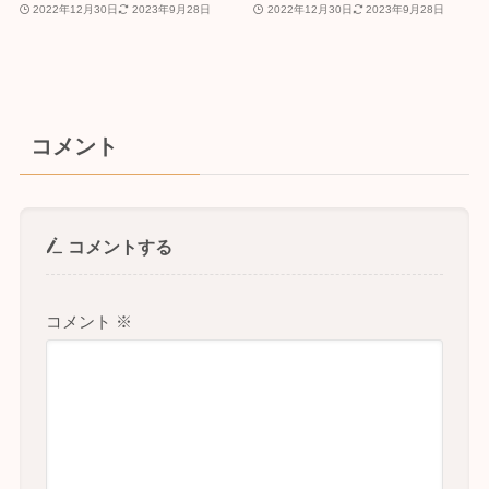
2022年12月30日
2023年9月28日
2022年12月30日
2023年9月28日
コメント
コメントする
コメント
※