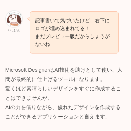
記事書いて気づいたけど、右下に
ロゴが埋め込まれてる！
いしけん
まだプレビュー版だからしょうが
ないね
Microsoft DesignerはAI技術を助けとして使い、人
間が最終的に仕上げるツールになります。
驚くほど素晴らしいデザインをすぐに作成するこ
とはできませんが、
AIの力を借りながら、優れたデザインを作成する
ことができるアプリケーションと言えます。