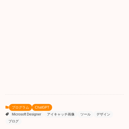
プログラム
ChatGPT
Microsoft Designer
アイキャッチ画像
ツール
デザイン
ブログ