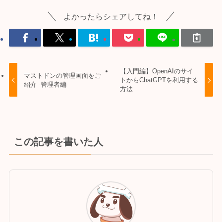
よかったらシェアしてね！
【入門編】OpenAIのサイ
マストドンの管理画面をご
トからChatGPTを利用する
紹介 -管理者編-
方法
この記事を書いた人