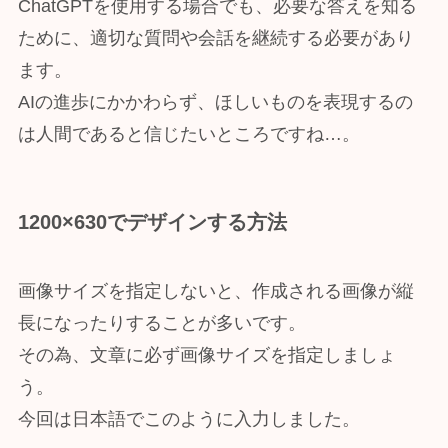
ChatGPTを使用する場合でも、必要な答えを知る
ために、適切な質問や会話を継続する必要があり
ます。
AIの進歩にかかわらず、ほしいものを表現するの
は人間であると信じたいところですね…。
1200×630でデザインする方法
画像サイズを指定しないと、作成される画像が縦
長になったりすることが多いです。
その為、文章に必ず画像サイズを指定しましょ
う。
今回は日本語でこのように入力しました。